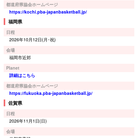
都道府県協会ホームページ
https://kochi.pba-japanbasketball.jp/
福岡県
日程
2026年10月12日(月･祝)
会場
福岡市近郊
Planet
詳細はこちら
都道府県協会ホームページ
https://fukuoka.pba-japanbasketball.jp/
佐賀県
日程
2026年11月1日(日)
会場