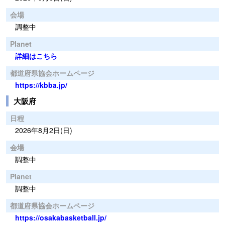
会場
調整中
Planet
詳細はこちら
都道府県協会ホームページ
https://kbba.jp/
大阪府
日程
2026年8月2日(日)
会場
調整中
Planet
調整中
都道府県協会ホームページ
https://osakabasketball.jp/