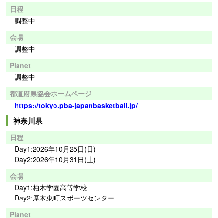
日程
調整中
会場
調整中
Planet
調整中
都道府県協会ホームページ
https://tokyo.pba-japanbasketball.jp/
神奈川県
日程
Day1:2026年10月25日(日)
Day2:2026年10月31日(土)
会場
Day1:柏木学園高等学校
Day2:厚木東町スポーツセンター
Planet