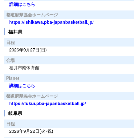
詳細はこちら
都道府県協会ホームページ
https://ishikawa.pba-japanbasketball.jp/
福井県
日程
2026年9月27日(日)
会場
福井市南体育館
Planet
詳細はこちら
都道府県協会ホームページ
https://fukui.pba-japanbasketball.jp/
岐阜県
日程
2026年9月22日(火･祝)