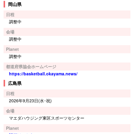
岡山県
日程
調整中
会場
調整中
Planet
調整中
都道府県協会ホームページ
https://basketball.okayama.news/
広島県
日程
2026年9月23日(水･祝)
会場
マエダハウジング東区スポーツセンター
Planet