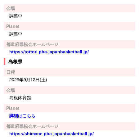
会場
調整中
Planet
調整中
都道府県協会ホームページ
https://tottori.pba-japanbasketball.jp/
島根県
日程
2026年9月12日(土)
会場
島根体育館
Planet
詳細はこちら
都道府県協会ホームページ
https://shimane.pba-japanbasketball.jp/