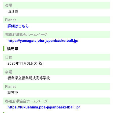
会場
山形市
Planet
詳細はこちら
都道府県協会ホームページ
https://yamagata.pba-japanbasketball.jp/
福島県
日程
2026年11月3日(火･祝)
会場
福島県立福島明成高等学校
Planet
調整中
都道府県協会ホームページ
https://fukushima.pba-japanbasketball.jp/