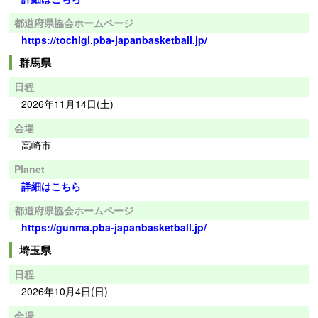
都道府県協会ホームページ
https://tochigi.pba-japanbasketball.jp/
群馬県
日程
2026年11月14日(土)
会場
高崎市
Planet
詳細はこちら
都道府県協会ホームページ
https://gunma.pba-japanbasketball.jp/
埼玉県
日程
2026年10月4日(日)
会場