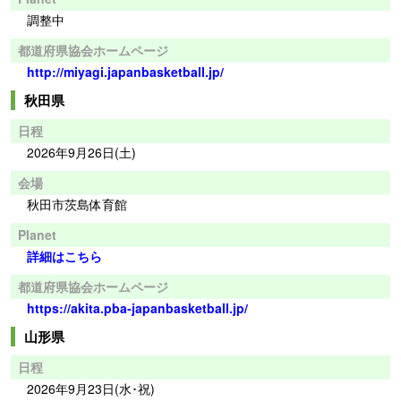
調整中
都道府県協会ホームページ
http://miyagi.japanbasketball.jp/
秋田県
日程
2026年9月26日(土)
会場
秋田市茨島体育館
Planet
詳細はこちら
都道府県協会ホームページ
https://akita.pba-japanbasketball.jp/
山形県
日程
2026年9月23日(水･祝)