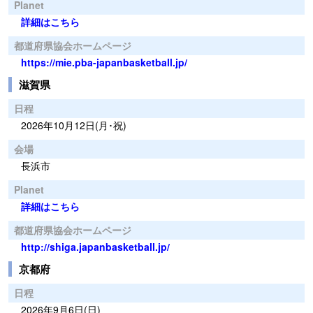
Planet
詳細はこちら
都道府県協会ホームページ
https://mie.pba-japanbasketball.jp/
滋賀県
日程
2026年10月12日(月･祝)
会場
長浜市
Planet
詳細はこちら
都道府県協会ホームページ
http://shiga.japanbasketball.jp/
京都府
日程
2026年9月6日(日)