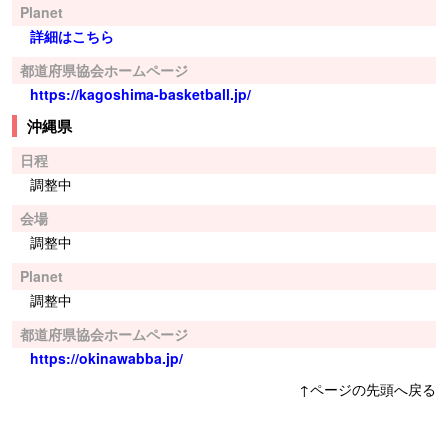
Planet
詳細はこちら
都道府県協会ホームページ
https://kagoshima-basketball.jp/
沖縄県
日程
調整中
会場
調整中
Planet
調整中
都道府県協会ホームページ
https://okinawabba.jp/
↑ページの先頭へ戻る