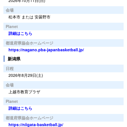
2026年10月11日(日)
会場
松本市 または 安曇野市
Planet
詳細はこちら
都道府県協会ホームページ
https://nagano.pba-japanbasketball.jp/
新潟県
日程
2026年8月29日(土)
会場
上越市教育プラザ
Planet
詳細はこちら
都道府県協会ホームページ
https://niigata-basketball.jp/