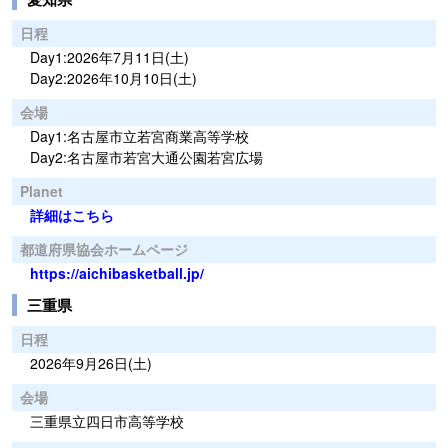
日程
Day1:2026年7月11日(土)
Day2:2026年10月10日(土)
会場
Day1:名古屋市立若宮商業高等学校
Day2:名古屋市若宮大通公園若宮広場
Planet
詳細はこちら
都道府県協会ホームページ
https://aichibasketball.jp/
三重県
日程
2026年9月26日(土)
会場
三重県立四日市高等学校