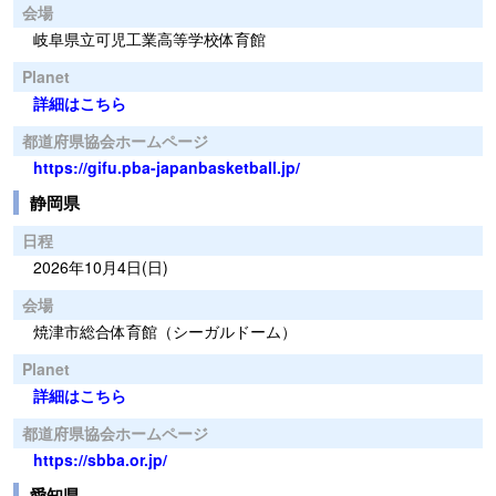
会場
岐阜県立可児工業高等学校体育館
Planet
詳細はこちら
都道府県協会ホームページ
https://gifu.pba-japanbasketball.jp/
静岡県
日程
2026年10月4日(日)
会場
焼津市総合体育館（シーガルドーム）
Planet
詳細はこちら
都道府県協会ホームページ
https://sbba.or.jp/
愛知県