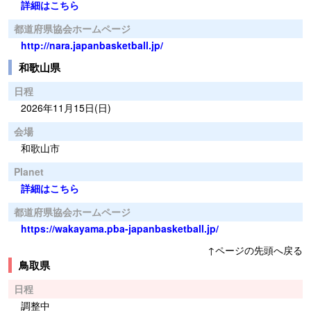
詳細はこちら
都道府県協会ホームページ
http://nara.japanbasketball.jp/
和歌山県
日程
2026年11月15日(日)
会場
和歌山市
Planet
詳細はこちら
都道府県協会ホームページ
https://wakayama.pba-japanbasketball.jp/
↑ページの先頭へ戻る
鳥取県
日程
調整中