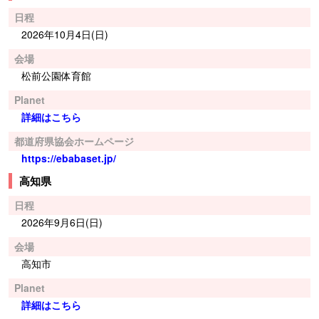
日程
2026年10月4日(日)
会場
松前公園体育館
Planet
詳細はこちら
都道府県協会ホームページ
https://ebabaset.jp/
高知県
日程
2026年9月6日(日)
会場
高知市
Planet
詳細はこちら