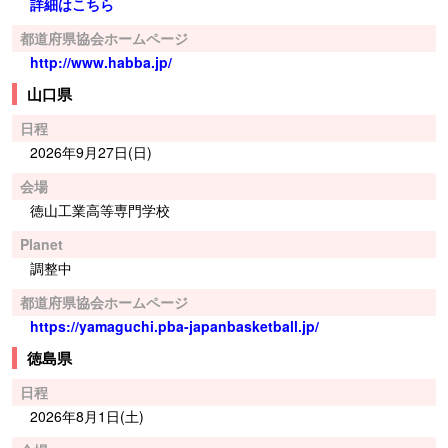
詳細はこちら
都道府県協会ホームページ
http://www.habba.jp/
山口県
日程
2026年9月27日(日)
会場
徳山工業高等専門学校
Planet
調整中
都道府県協会ホームページ
https://yamaguchi.pba-japanbasketball.jp/
徳島県
日程
2026年8月1日(土)