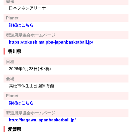
会場
日本フネンアリーナ
Planet
詳細はこちら
都道府県協会ホームページ
https://tokushima.pba-japanbasketball.jp/
香川県
日程
2026年9月23日(水･祝)
会場
高松市仏生山公園体育館
Planet
詳細はこちら
都道府県協会ホームページ
http://kagawa.japanbasketball.jp/
愛媛県