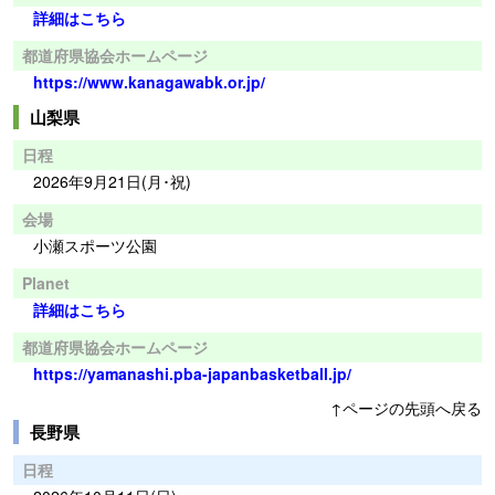
詳細はこちら
都道府県協会ホームページ
https://www.kanagawabk.or.jp/
山梨県
日程
2026年9月21日(月･祝)
会場
小瀬スポーツ公園
Planet
詳細はこちら
都道府県協会ホームページ
https://yamanashi.pba-japanbasketball.jp/
↑ページの先頭へ戻る
長野県
日程