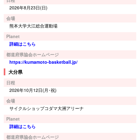
2026年8月23日(日)
会場
熊本大学大江総合運動場
Planet
詳細はこちら
都道府県協会ホームページ
https://kumamoto-basketball.jp/
大分県
日程
2026年10月12日(月･祝)
会場
サイクルショップコダマ大洲アリーナ
Planet
詳細はこちら
都道府県協会ホームページ