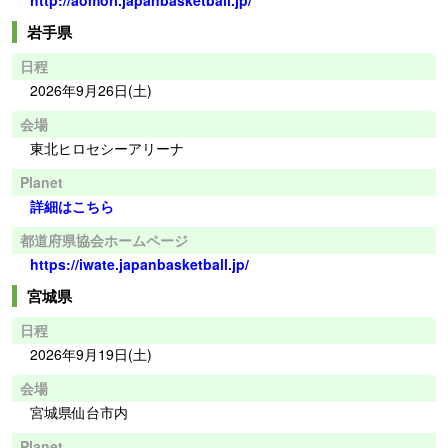
岩手県
日程
2026年9月26日(土)
会場
東北ヒロセシーアリーナ
Planet
詳細はこちら
都道府県協会ホームページ
https://iwate.japanbasketball.jp/
宮城県
日程
2026年9月19日(土)
会場
宮城県仙台市内
Planet