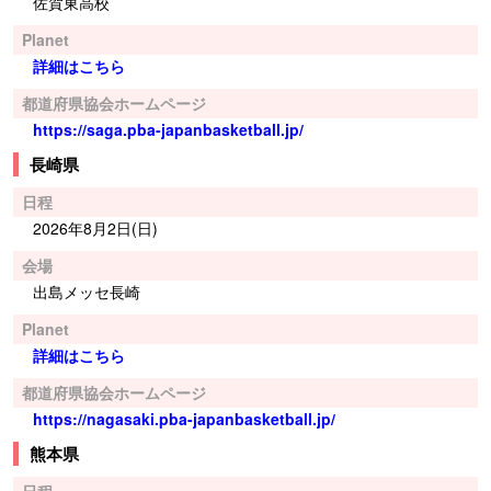
佐賀東高校
Planet
詳細はこちら
都道府県協会ホームページ
https://saga.pba-japanbasketball.jp/
長崎県
日程
2026年8月2日(日)
会場
出島メッセ長崎
Planet
詳細はこちら
都道府県協会ホームページ
https://nagasaki.pba-japanbasketball.jp/
熊本県
日程