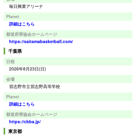
毎日興業アリーナ
Planet
詳細はこちら
都道府県協会ホームページ
https://saitamabasketball.com/
千葉県
日程
2026年8月23日(日)
会場
習志野市立習志野高等学校
Planet
詳細はこちら
都道府県協会ホームページ
https://cbba.jp/
東京都