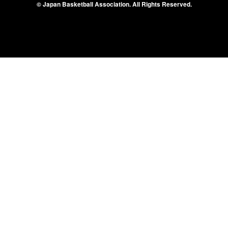
© Japan Basketball Association.
All Rights Reserved.