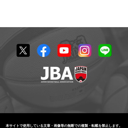
本サイトで使用している文章・画像等の無断での
複製・転載を禁止します。