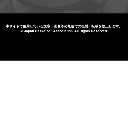
本サイトで使用している文章・画像等の無断での
複製・転載を禁止します。
© Japan Basketball Association.
All Rights Reserved.