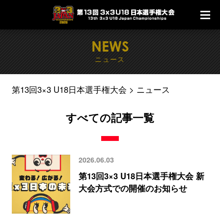
NEWS
ニュース
第13回3×3 U18日本選手権大会
ニュース
すべての記事一覧
2026.06.03
第13回3×3 U18日本選手権大会 新
大会方式での開催のお知らせ