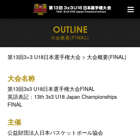
OUTLINE
大会概要(FINAL)
第13回3×3 U18日本選手権大会
大会概要(FINAL)
大会名称
第13回3x3 U18日本選手権大会FINAL
英語表記：13th 3x3 U18 Japan Championships
FINAL
主催
公益財団法人日本バスケットボール協会