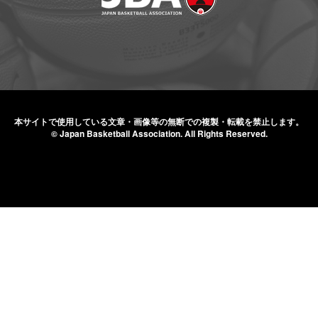
本サイトで使用している文章・画像等の無断での
複製・転載を禁止します。
© Japan Basketball Association.
All Rights Reserved.