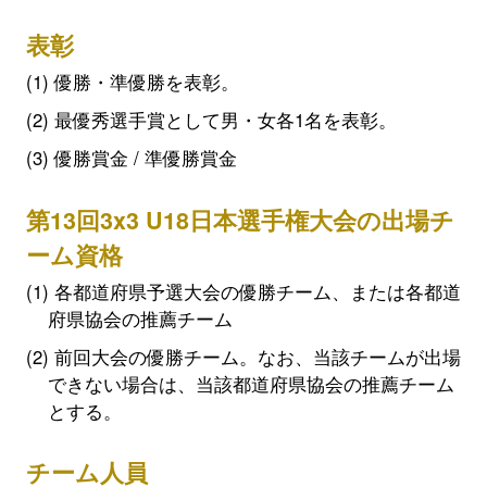
表彰
優勝・準優勝を表彰。
最優秀選手賞として男・女各1名を表彰。
優勝賞金 / 準優勝賞金
第13回3x3 U18日本選手権大会の出場チ
ーム資格
各都道府県予選大会の優勝チーム、または各都道
府県協会の推薦チーム
前回大会の優勝チーム。なお、当該チームが出場
できない場合は、当該都道府県協会の推薦チーム
とする。
チーム人員