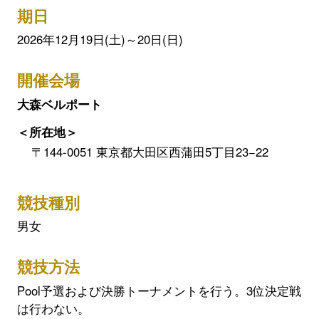
期日
2026年12月19日(土)～20日(日)
開催会場
大森ベルポート
＜所在地＞
〒144-0051 東京都大田区西蒲田5丁目23−22
競技種別
男女
競技方法
Pool予選および決勝トーナメントを行う。3位決定戦
は行わない。