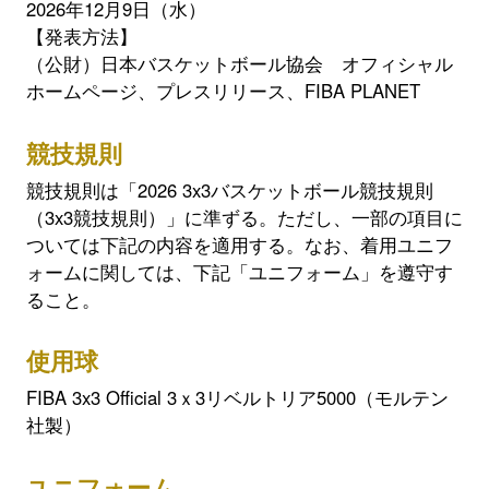
2026年12月9日（水）
【発表方法】
（公財）日本バスケットボール協会 オフィシャル
ホームページ、プレスリリース、FIBA PLANET
競技規則
競技規則は「2026 3x3バスケットボール競技規則
（3x3競技規則）」に準ずる。ただし、一部の項目に
ついては下記の内容を適用する。なお、着用ユニフ
ォームに関しては、下記「ユニフォーム」を遵守す
ること。
使用球
FIBA 3x3 Official 3ｘ3リベルトリア5000（モルテン
社製）
ユニフォーム