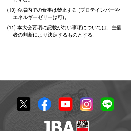
会場内での食事は禁止する (プロテインバーや
エネルギーゼリーは可)。
本大会要項に記載がない事項については、主催
者の判断により決定するものとする。