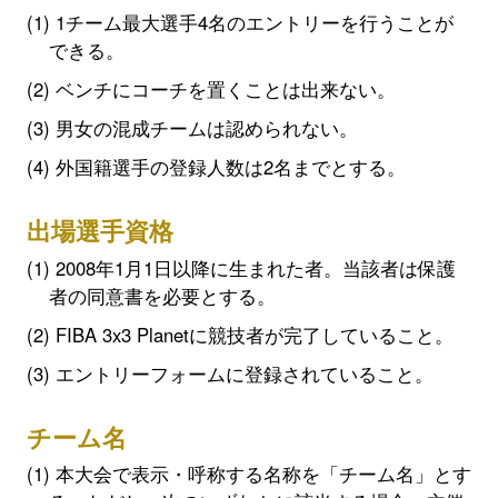
1チーム最大選手4名のエントリーを行うことが
できる。
ベンチにコーチを置くことは出来ない。
男女の混成チームは認められない。
外国籍選手の登録人数は2名までとする。
出場選手資格
2008年1月1日以降に生まれた者。当該者は保護
者の同意書を必要とする。
FIBA 3x3 Planetに競技者が完了していること。
エントリーフォームに登録されていること。
チーム名
本大会で表示・呼称する名称を「チーム名」とす