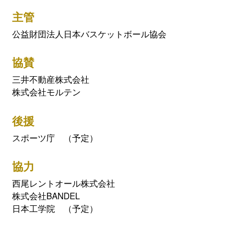
主管
公益財団法人日本バスケットボール協会
協賛
三井不動産株式会社
株式会社モルテン
後援
スポーツ庁 （予定）
協力
西尾レントオール株式会社
株式会社BANDEL
日本工学院 （予定）